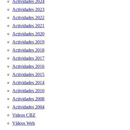
Actividades 2024
Actividades 2023
Actividades 2022
Actividades 2021
Actividades 2020
Actividades 2019
Actividades 2018
Actividades 2017
Actividades 2016
Actividades 2015
Actividades 2014
Actividades 2010
Actividades 2008
Actividades 2004
Videos CBZ
Vídeos Web