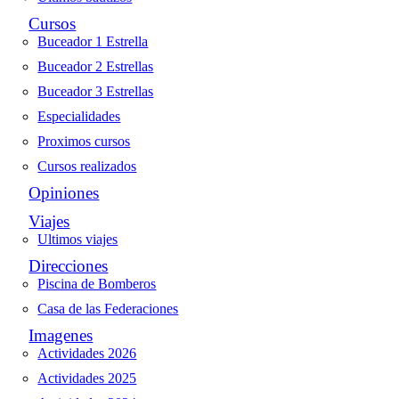
Cursos
Buceador 1 Estrella
Buceador 2 Estrellas
Buceador 3 Estrellas
Especialidades
Proximos cursos
Cursos realizados
Opiniones
Viajes
Ultimos viajes
Direcciones
Piscina de Bomberos
Casa de las Federaciones
Imagenes
Actividades 2026
Actividades 2025