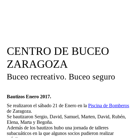
CENTRO DE BUCEO
ZARAGOZA
Buceo recreativo. Buceo seguro
Bautizos Enero 2017.
Se realizaron el sábado 21 de Enero en la
Piscina de Bomberos
de Zaragoza.
Se bautizaron Sergio, David, Samuel, Marten, David, Rubén,
Elena, Marta y Begoña.
Además de los bautizos hubo una jornada de talleres
subacuáticos en la que algunos socios pudieron realizar