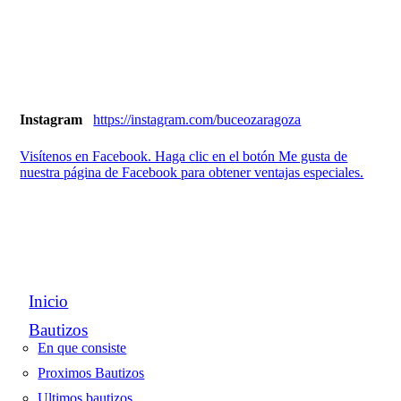
Instagram
https://instagram.com/buceozaragoza
Visítenos en Facebook. Haga clic en el botón Me gusta de
nuestra página de Facebook para obtener ventajas especiales.
Inicio
Bautizos
En que consiste
Proximos Bautizos
Ultimos bautizos