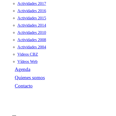
Actividades 2017
Actividades 2016
Actividades 2015
Actividades 2014
Actividades 2010
Actividades 2008
Actividades 2004
Videos CBZ
Vídeos Web
Agenda
Quienes somos
Contacto
---