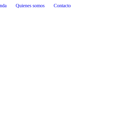
nda
Quienes somos
Contacto