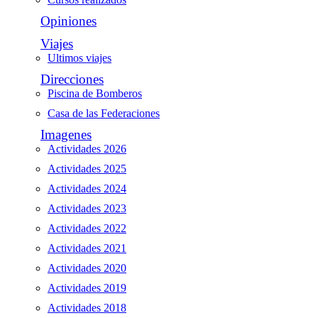
Opiniones
Viajes
Ultimos viajes
Direcciones
Piscina de Bomberos
Casa de las Federaciones
Imagenes
Actividades 2026
Actividades 2025
Actividades 2024
Actividades 2023
Actividades 2022
Actividades 2021
Actividades 2020
Actividades 2019
Actividades 2018