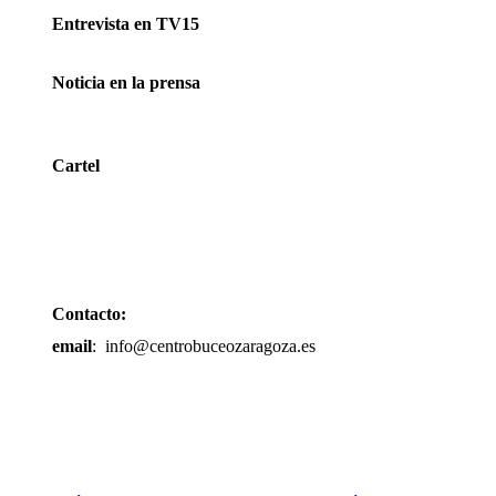
Entrevista en TV15
Noticia en la prensa
Cartel
Contacto:
email
: info@centrobuceozaragoza.es