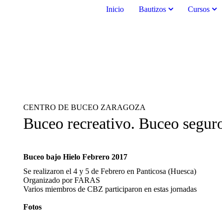
Inicio
Bautizos
Cursos
CENTRO DE BUCEO ZARAGOZA
Buceo recreativo. Buceo segur
Buceo bajo Hielo Febrero 2017
Se realizaron el 4 y 5 de Febrero en Panticosa (Huesca)
Organizado por FARAS
Varios miembros de CBZ participaron en estas jornadas
Fotos