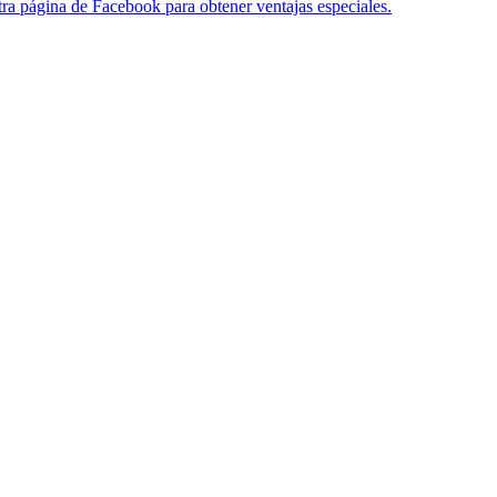
ra página de Facebook para obtener ventajas especiales.