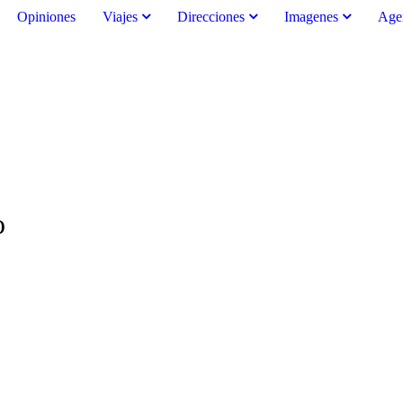
Opiniones
Viajes
Direcciones
Imagenes
Age
o