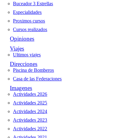
Buceador 3 Estrellas
Especialidades
Proximos cursos
Cursos realizados
Opiniones
Viajes
Ultimos viajes
Direcciones
Piscina de Bomberos
Casa de las Federaciones
Imagenes
Actividades 2026
Actividades 2025
Actividades 2024
Actividades 2023
Actividades 2022
Actividades 2021