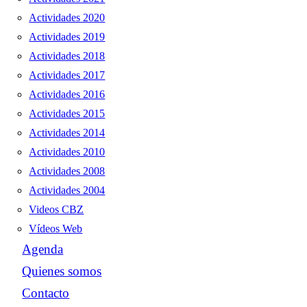
Actividades 2020
Actividades 2019
Actividades 2018
Actividades 2017
Actividades 2016
Actividades 2015
Actividades 2014
Actividades 2010
Actividades 2008
Actividades 2004
Videos CBZ
Vídeos Web
Agenda
Quienes somos
Contacto