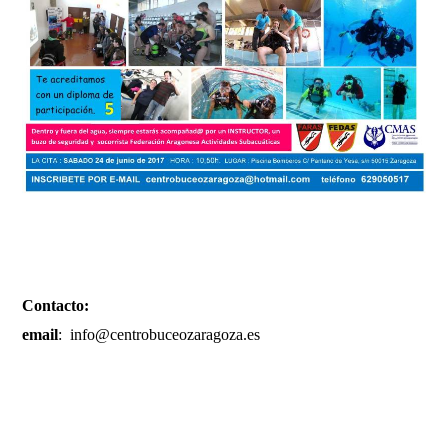
Contacto:
email
: info@centrobuceozaragoza.es