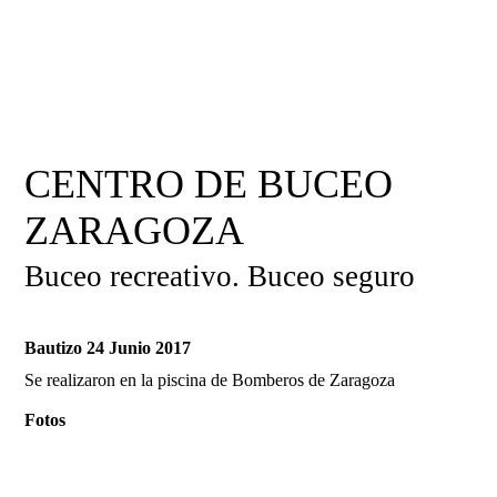
CENTRO DE BUCEO
ZARAGOZA
Buceo recreativo. Buceo seguro
Bautizo 24 Junio 2017
Se realizaron en la piscina de Bomberos de Zaragoza
Fotos