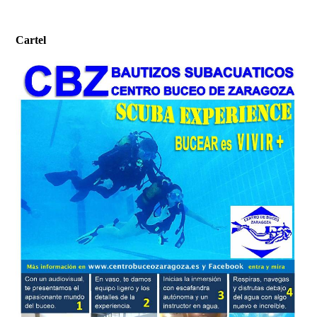
Armando y Carmelo
Cartel