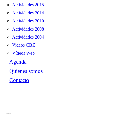
Actividades 2015
Actividades 2014
Actividades 2010
Actividades 2008
Actividades 2004
Videos CBZ
Vídeos Web
Agenda
Quienes somos
Contacto
---