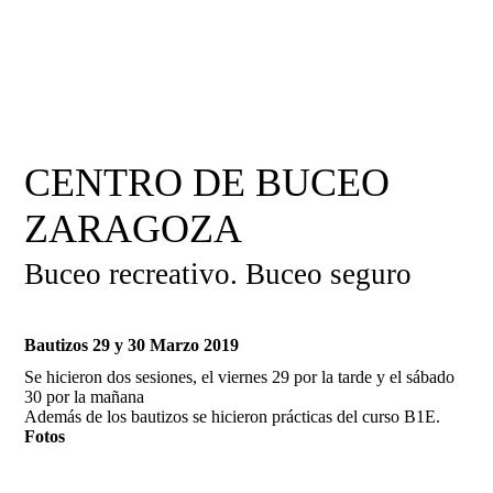
CENTRO DE BUCEO
ZARAGOZA
Buceo recreativo. Buceo seguro
Bautizos 29 y 30 Marzo 2019
Se hicieron dos sesiones, el viernes 29 por la tarde y el sábado
30 por la mañana
Además de los bautizos se hicieron prácticas del curso B1E.
Fotos