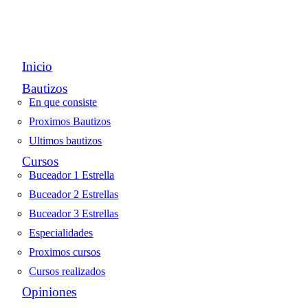
Inicio
Bautizos
En que consiste
Proximos Bautizos
Ultimos bautizos
Cursos
Buceador 1 Estrella
Buceador 2 Estrellas
Buceador 3 Estrellas
Especialidades
Proximos cursos
Cursos realizados
Opiniones