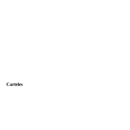
Carteles