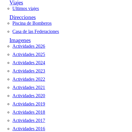
Viajes
Ultimos viajes
Direcciones
Piscina de Bomberos
Casa de las Federaciones
Imagenes
Actividades 2026
Actividades 2025
Actividades 2024
Actividades 2023
Actividades 2022
Actividades 2021
Actividades 2020
Actividades 2019
Actividades 2018
Actividades 2017
Actividades 2016