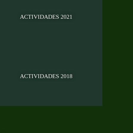
ACTIVIDADES 2021
ACTIVIDADES 2018
eo