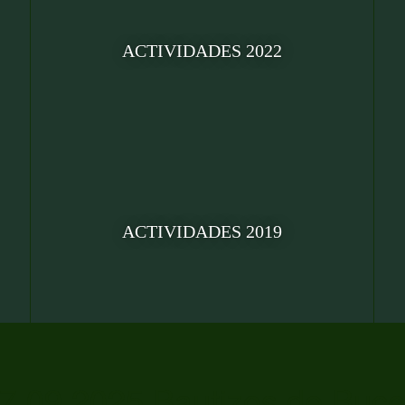
ACTIVIDADES 2022
ACTIVIDADES 2019
7.09.2025 Bautizos de Buc