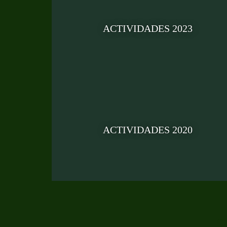
ACTIVIDADES 2023
ACTIVIDADES 2020
2