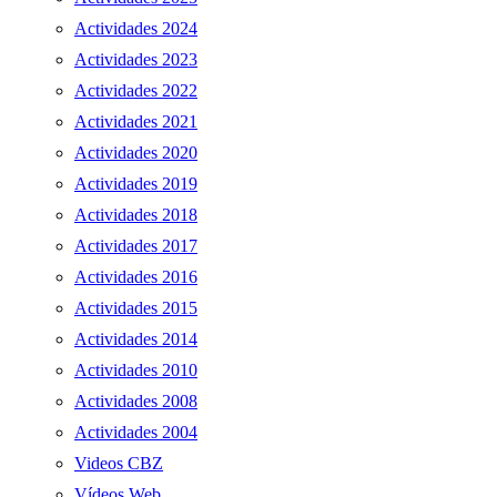
Actividades 2024
Actividades 2023
Actividades 2022
Actividades 2021
Actividades 2020
Actividades 2019
Actividades 2018
Actividades 2017
Actividades 2016
Actividades 2015
Actividades 2014
Actividades 2010
Actividades 2008
Actividades 2004
Videos CBZ
Vídeos Web