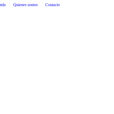
nda
Quienes somos
Contacto