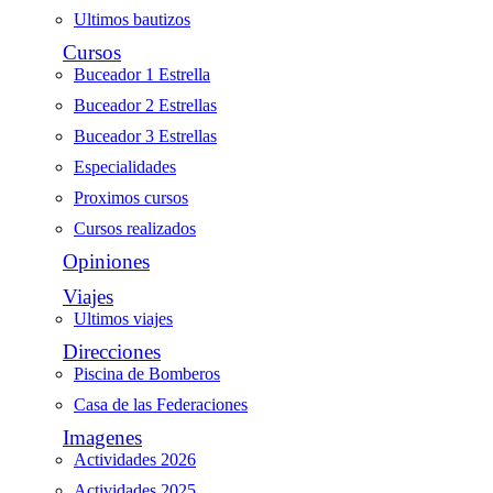
Ultimos bautizos
Cursos
Buceador 1 Estrella
Buceador 2 Estrellas
Buceador 3 Estrellas
Especialidades
Proximos cursos
Cursos realizados
Opiniones
Viajes
Ultimos viajes
Direcciones
Piscina de Bomberos
Casa de las Federaciones
Imagenes
Actividades 2026
Actividades 2025