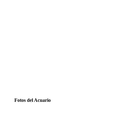
Fotos del Acuario