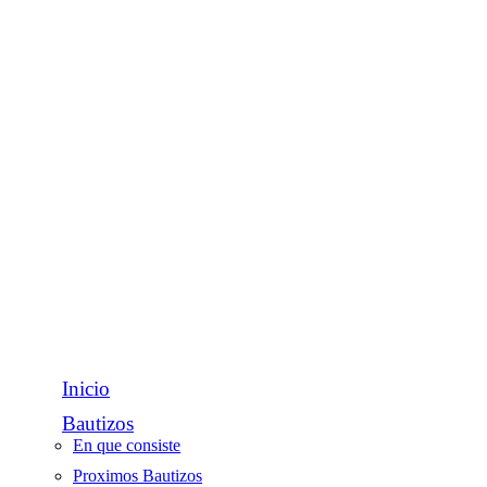
Inicio
Bautizos
En que consiste
Proximos Bautizos