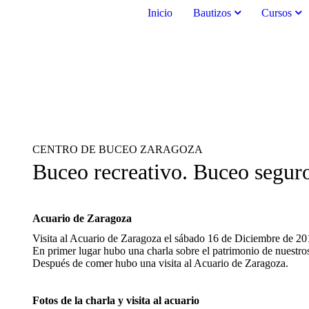
Inicio
Bautizos
Cursos
CENTRO DE BUCEO ZARAGOZA
Buceo recreativo. Buceo segur
Acuario de Zaragoza
Visita al Acuario de Zaragoza el sábado 16 de Diciembre de 20
En primer lugar hubo una charla sobre el patrimonio de nuestros
Después de comer hubo una visita al Acuario de Zaragoza.
Fotos de la charla y visita al acuario