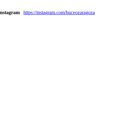
Instagram
https://instagram.com/buceozaragoza