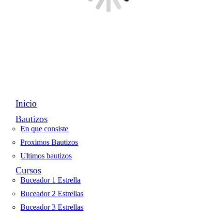
Inicio
Bautizos
En que consiste
Proximos Bautizos
Ultimos bautizos
Cursos
Buceador 1 Estrella
Buceador 2 Estrellas
Buceador 3 Estrellas