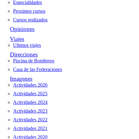
Especialidades
Proximos cursos
Cursos realizados
Opiniones
Viajes
Ultimos viajes
Direcciones
Piscina de Bomberos
Casa de las Federaciones
Imagenes
Actividades 2026
Actividades 2025
Actividades 2024
Actividades 2023
Actividades 2022
Actividades 2021
Actividades 2020