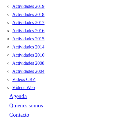
Actividades 2019
Actividades 2018
Actividades 2017
Actividades 2016
Actividades 2015
Actividades 2014
Actividades 2010
Actividades 2008
Actividades 2004
Videos CBZ
Vídeos Web
Agenda
Quienes somos
Contacto