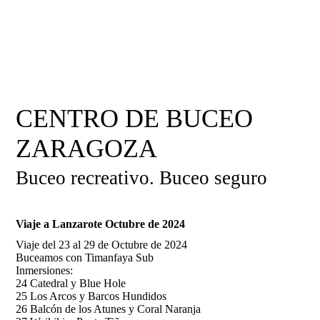
CENTRO DE BUCEO
ZARAGOZA
Buceo recreativo. Buceo seguro
Viaje a Lanzarote Octubre de 2024
Viaje del 23 al 29 de Octubre de 2024
Buceamos con Timanfaya Sub
Inmersiones:
24 Catedral y Blue Hole
25 Los Arcos y Barcos Hundidos
26 Balcón de los Atunes y Coral Naranja