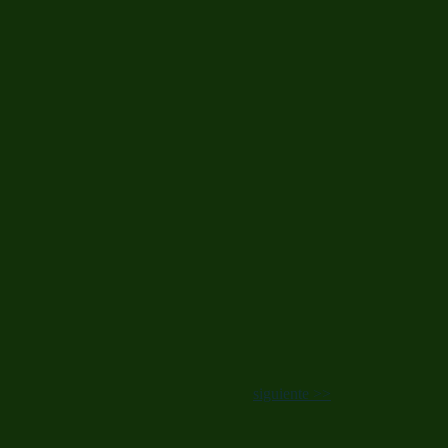
siguiente >>