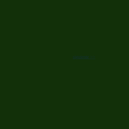
siguiente >>