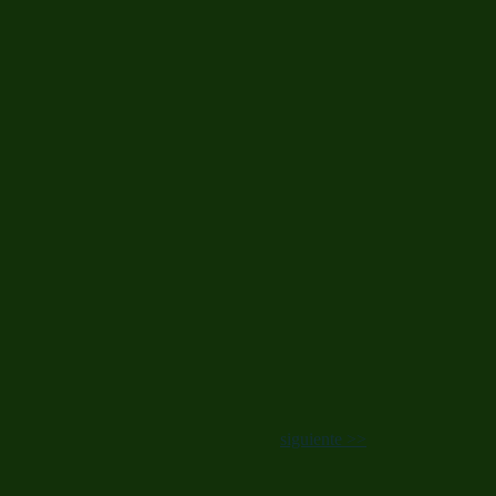
siguiente >>