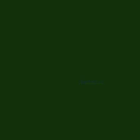
siguiente >>