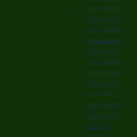
Actividades 2021
Actividades 2020
Actividades 2019
Actividades 2018
Actividades 2017
Actividades 2016
Actividades 2015
Actividades 2014
Actividades 2010
Actividades 2008
Actividades 2004
Videos CBZ