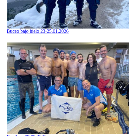
Buceo bajo hielo 23-25.01.2026