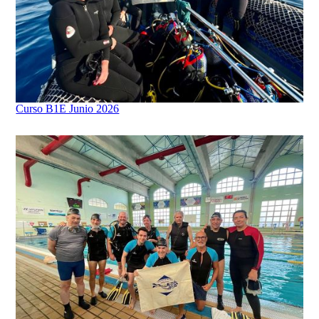
Curso B1E Junio 2026