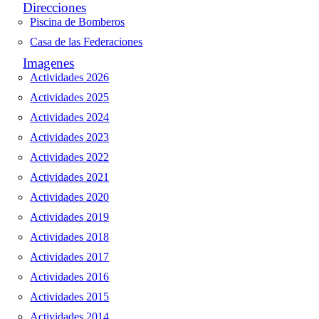
Direcciones
Piscina de Bomberos
Casa de las Federaciones
Imagenes
Actividades 2026
Actividades 2025
Actividades 2024
Actividades 2023
Actividades 2022
Actividades 2021
Actividades 2020
Actividades 2019
Actividades 2018
Actividades 2017
Actividades 2016
Actividades 2015
Actividades 2014