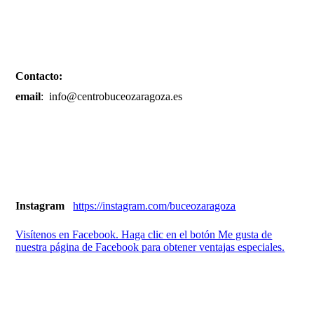
Contacto:
email
: info@centrobuceozaragoza.es
Instagram
https://instagram.com/buceozaragoza
Visítenos en Facebook. Haga clic en el botón Me gusta de
nuestra página de Facebook para obtener ventajas especiales.