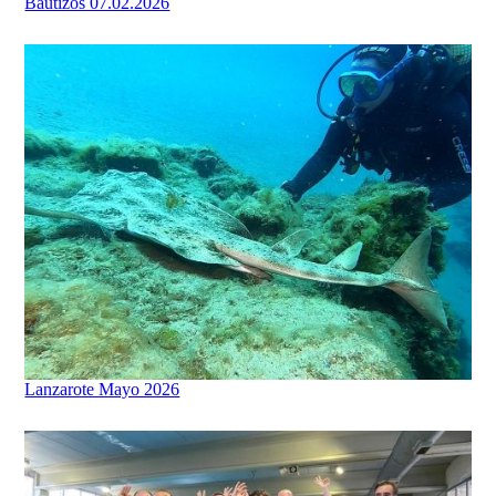
Bautizos 07.02.2026
Lanzarote Mayo 2026