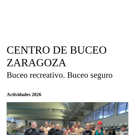
CENTRO DE BUCEO
ZARAGOZA
Buceo recreativo. Buceo seguro
Actividades 2026