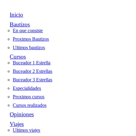
Inicio
Bautizos
En que consiste
Proximos Bautizos
Ultimos bautizos
Cursos
Buceador 1 Estrella
Buceador 2 Estrellas
Buceador 3 Estrellas
Especialidades
Proximos cursos
Cursos realizados
Opiniones
Viajes
Ultimos viajes