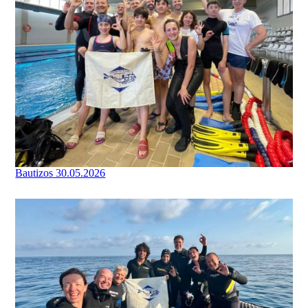
Bautizos 30.05.2026