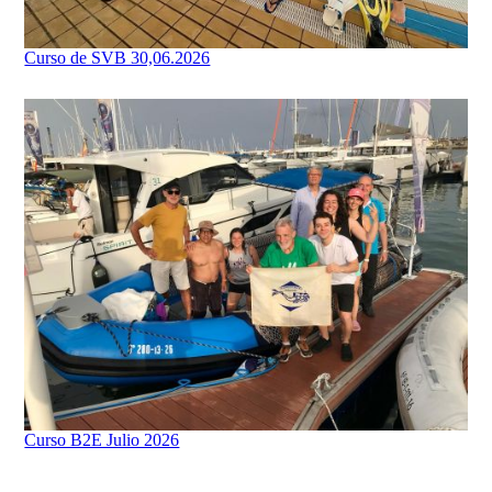
Curso de SVB 30,06.2026
Curso B2E Julio 2026