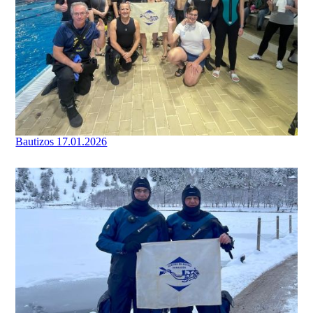
Bautizos 17.01.2026